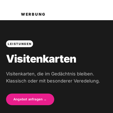
WERBUNG
LEISTUNGEN
Visitenkarten
Visitenkarten, die im Gedächtnis bleiben.
Klassisch oder mit besonderer Veredelung.
Angebot anfragen →