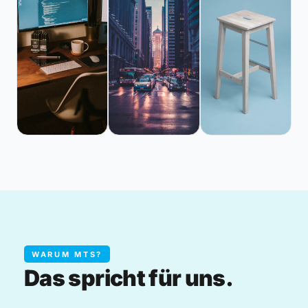
WARUM MTS?
Das spricht für uns.