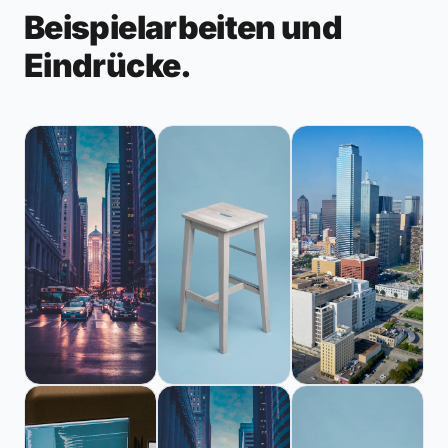
Beispielarbeiten und
Eindrücke.