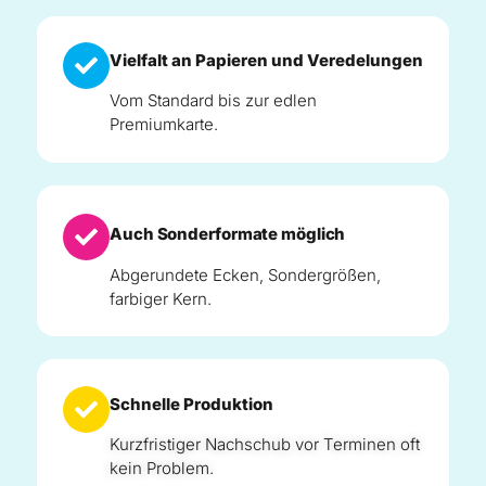
Vielfalt an Papieren und Veredelungen
Vom Standard bis zur edlen
Premiumkarte.
Auch Sonderformate möglich
Abgerundete Ecken, Sondergrößen,
farbiger Kern.
Schnelle Produktion
Kurzfristiger Nachschub vor Terminen oft
kein Problem.